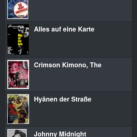
Alles auf eine Karte
Crimson Kimono, The
Hyänen der Straße
Johnny Midnight