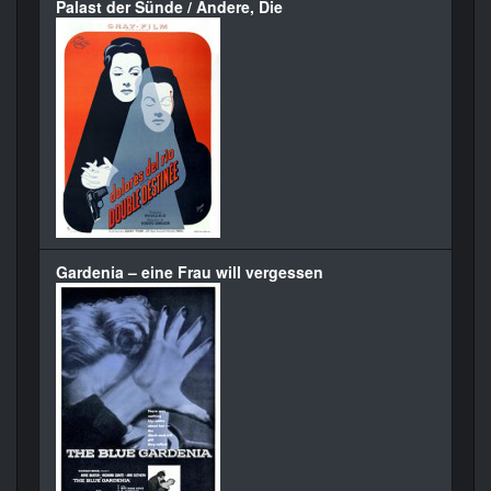
Palast der Sünde / Andere, Die
Gardenia – eine Frau will vergessen