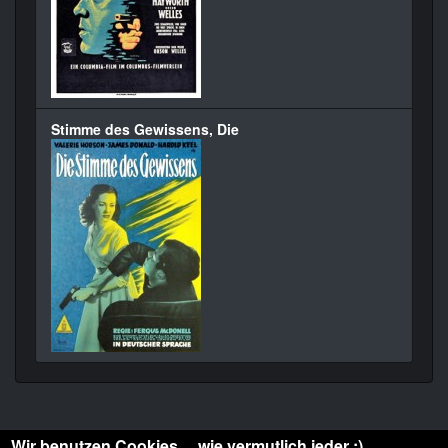
Stimme des Gewissens, Die
Wir benutzen Cookies ... wie vermutlich jeder :)