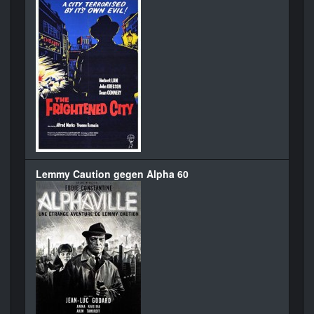
Lemmy Caution gegen Alpha 60