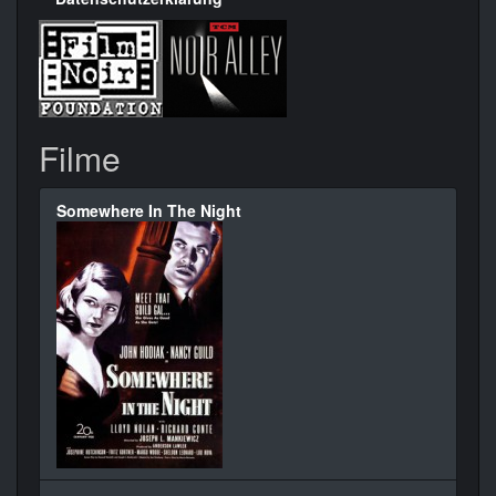
Filme
Somewhere In The Night