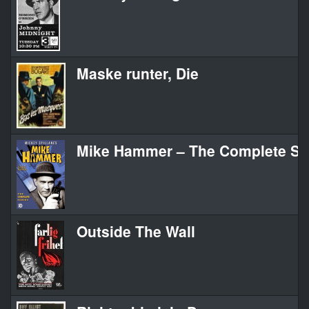
Maske runter, Die
Mike Hammer – The Complete Se
Outside The Wall