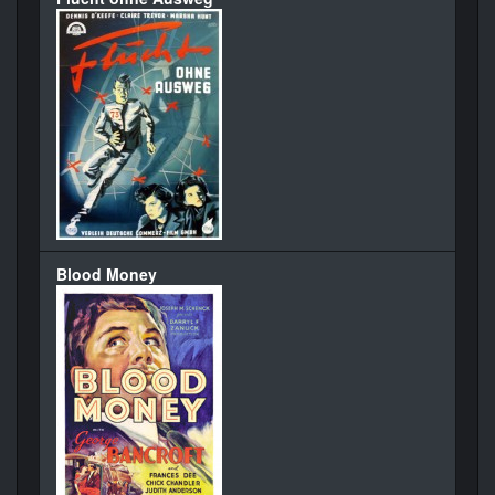
Blood Money