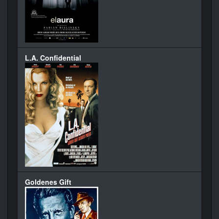
L.A. Confidential
Goldenes Gift