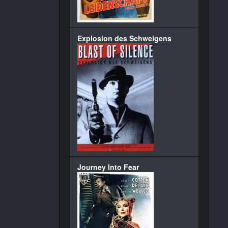
Explosion des Schweigens
Journey Into Fear