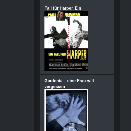
Fall für Harper, Ein
Gardenia – eine Frau will
vergessen