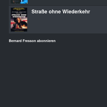
Straße ohne Wiederkehr
Bernard Fresson abonnieren