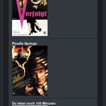
Poodle Springs
Du lebst noch 105 Minuten