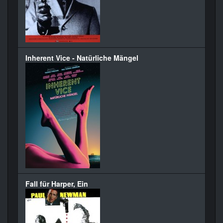
Inherent Vice - Natürliche Mängel
Fall für Harper, Ein