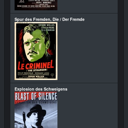
Spur des Fremden, Die / Der Fremde
Explosion des Schweigens