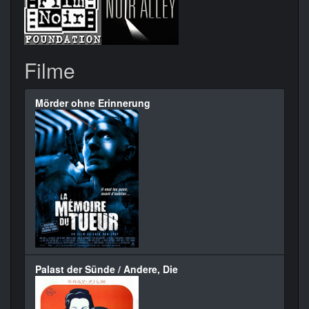
Filme
Mörder ohne Erinnerung
Palast der Sünde / Andere, Die