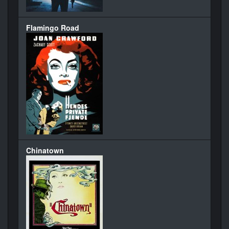
Flamingo Road
Chinatown