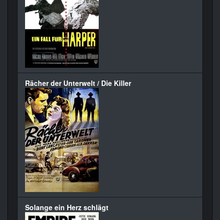
Rächer der Unterwelt / Die Killer
Solange ein Herz schlägt