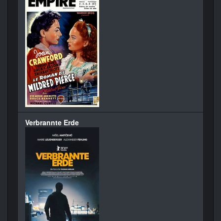
Verbrannte Erde