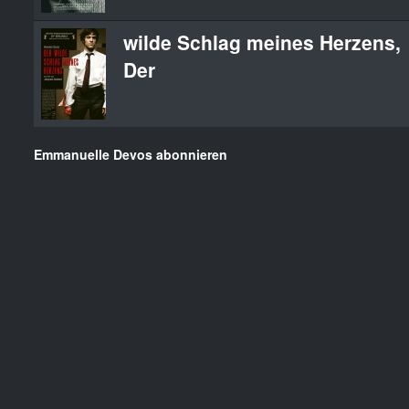
wilde Schlag meines Herzens,
Der
Emmanuelle Devos abonnieren