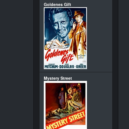
Goldenes Gift
Mystery Street