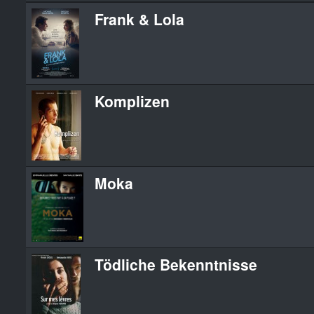
Frank & Lola
Komplizen
Moka
Tödliche Bekenntnisse