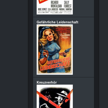
Gefährliche Leidenschaft
Kreuzverhör