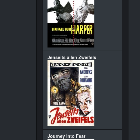
Jenseits allen Zweifels
Journey Into Fear