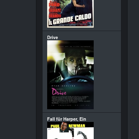
Drive
Fall für Harper, Ein