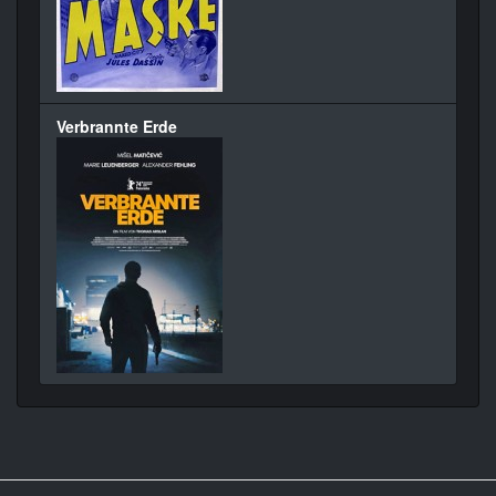
Verbrannte Erde