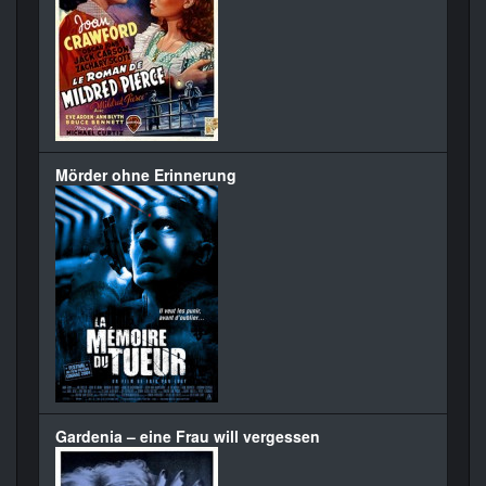
Mörder ohne Erinnerung
Gardenia – eine Frau will vergessen