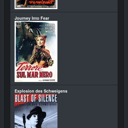
Journey Into Fear
Explosion des Schweigens