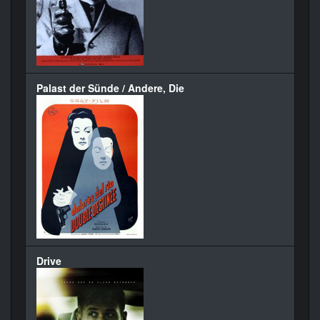
Palast der Sünde / Andere, Die
Drive