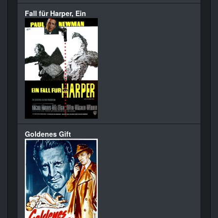
Fall für Harper, Ein
Goldenes Gift