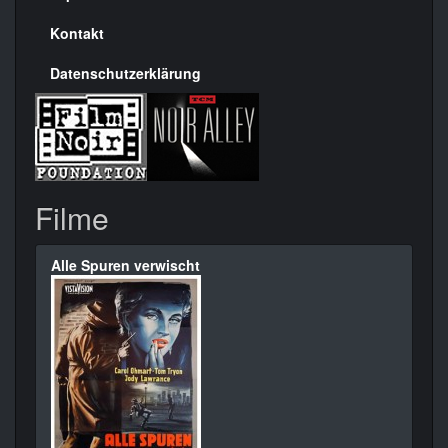
Kontakt
Datenschutzerklärung
Filme
Alle Spuren verwischt