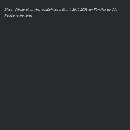
Diese Website ist urheberrechtlich geschützt: © 2010-2026 der Film Noir de. Alle
Rechte vorbehalten.