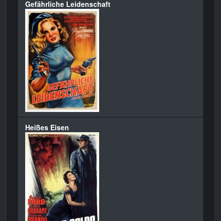
Gefährliche Leidenschaft
Heißes Eisen