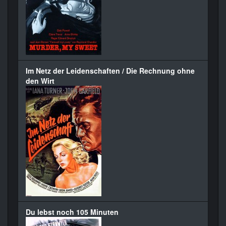
Im Netz der Leidenschaften / Die Rechnung ohne
den Wirt
Du lebst noch 105 Minuten