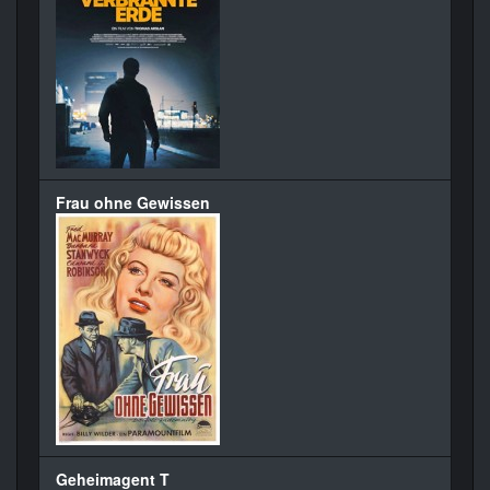
Frau ohne Gewissen
Geheimagent T