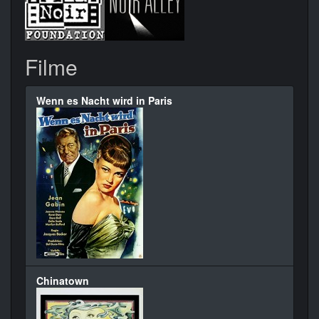
Filme
Wenn es Nacht wird in Paris
Chinatown