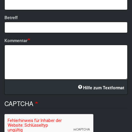
Betreff
Kommentar
Hilfe zum Textformat
CAPTCHA