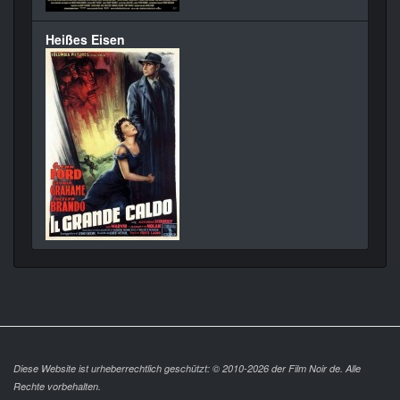
Heißes Eisen
Diese Website ist urheberrechtlich geschützt: © 2010-2026 der Film Noir de. Alle
Rechte vorbehalten.