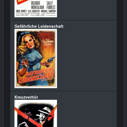
Gefährliche Leidenschaft
Kreuzverhör