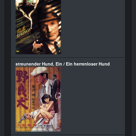
streunender Hund, Ein / Ein herrenloser Hund