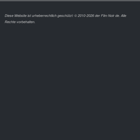
Diese Website ist urheberrechtlich geschützt: © 2010-2026 der Film Noir de. Alle
Rechte vorbehalten.