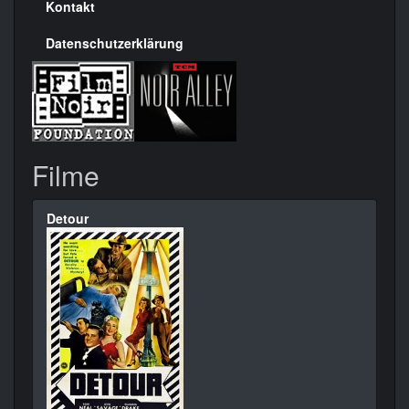
Kontakt
Datenschutzerklärung
Filme
Detour