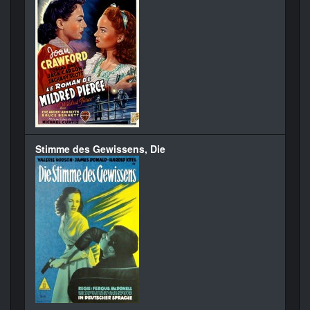
Stimme des Gewissens, Die