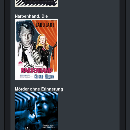
Narbenhand, Die
Mörder ohne Erinnerung