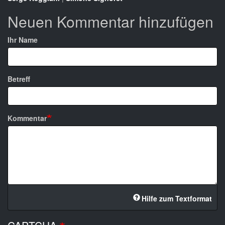
Neuen Kommentar hinzufügen
Ihr Name
Betreff
Kommentar
Hilfe zum Textformat