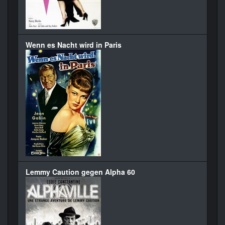
Wenn es Nacht wird in Paris
Lemmy Caution gegen Alpha 60