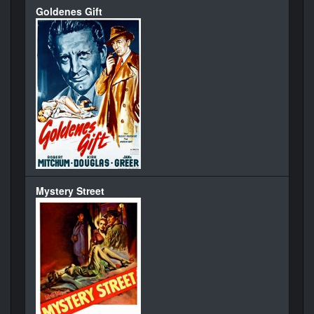
Goldenes Gift
Mystery Street