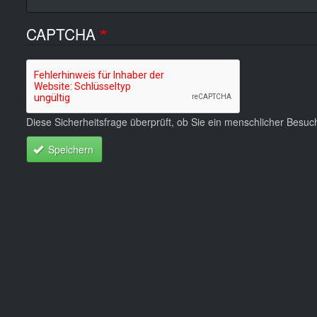
CAPTCHA
Diese Sicherheitsfrage überprüft, ob Sie ein menschlicher Besu
Speichern