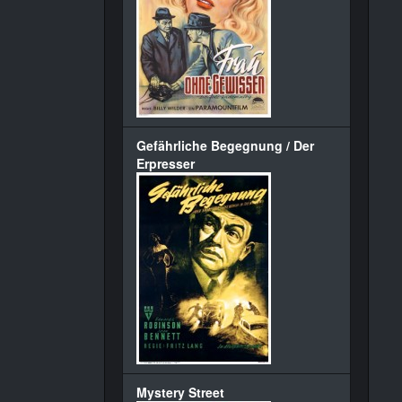
Gefährliche Begegnung / Der
Erpresser
Mystery Street