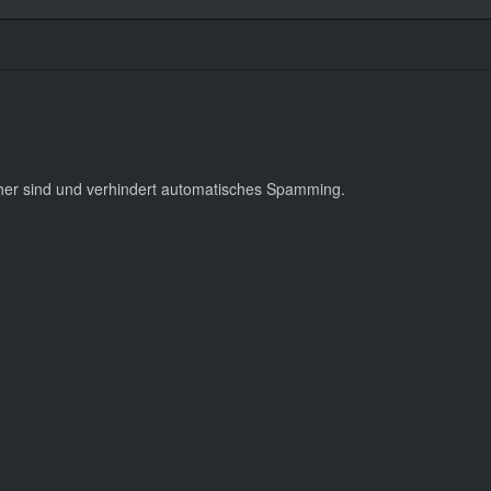
cher sind und verhindert automatisches Spamming.