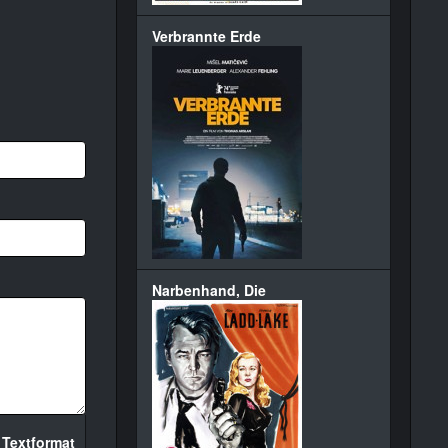
Verbrannte Erde
Narbenhand, Die
 Textformat