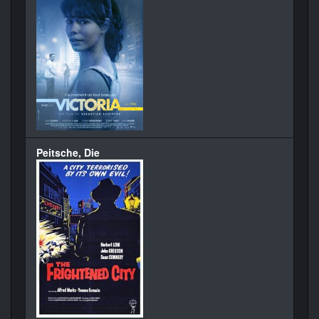
Peitsche, Die