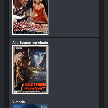
Alle Spuren verwischt
Victoria