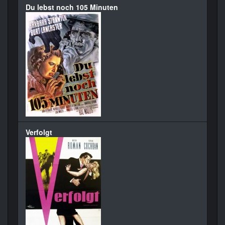
Du lebst noch 105 Minuten
Verfolgt