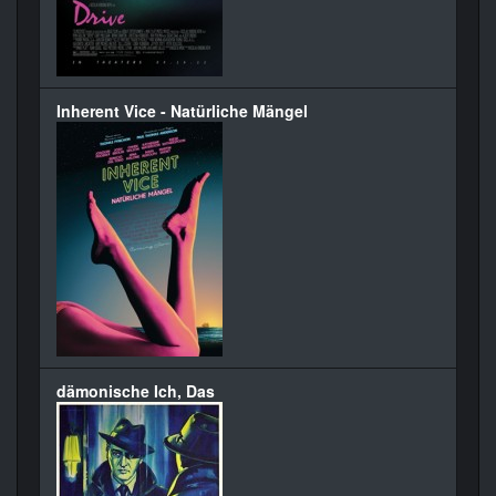
Inherent Vice - Natürliche Mängel
dämonische Ich, Das