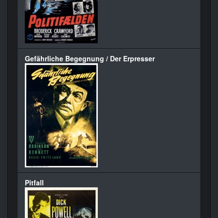
Gefährliche Begegnung / Der Erpresser
Pitfall