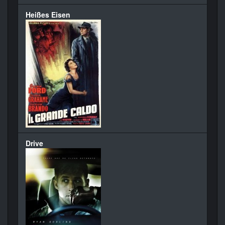
Heißes Eisen
Drive