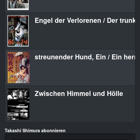
Engel der Verlorenen / Der trunk
streunender Hund, Ein / Ein herr
Zwischen Himmel und Hölle
Takashi Shimura abonnieren