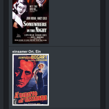
einsamer Ort, Ein