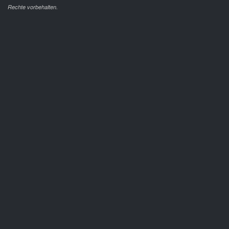
Rechte vorbehalten.