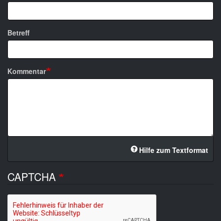
Betreff
Kommentar
Hilfe zum Textformat
CAPTCHA