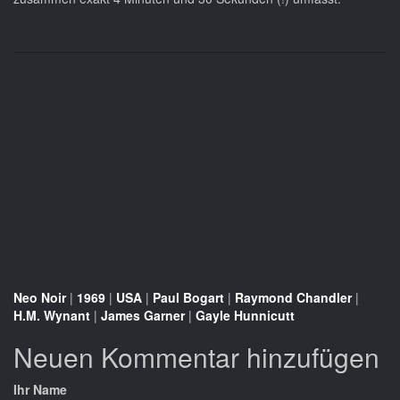
Neo Noir
|
1969
|
USA
|
Paul Bogart
|
Raymond Chandler
|
H.M. Wynant
|
James Garner
|
Gayle Hunnicutt
Neuen Kommentar hinzufügen
Ihr Name