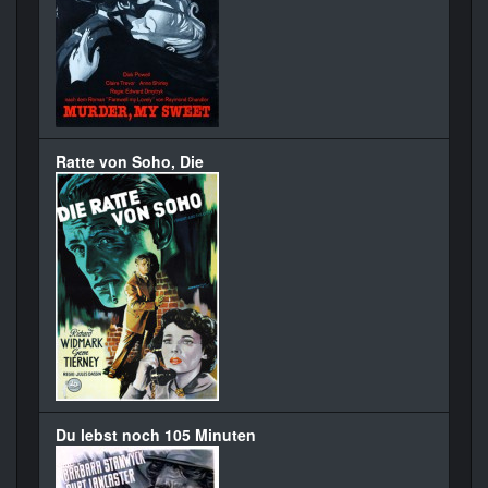
Ratte von Soho, Die
Du lebst noch 105 Minuten