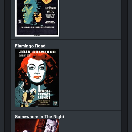
Flamingo Road
Somewhere In The Night