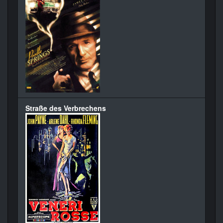
Straße des Verbrechens