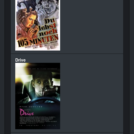
Drive