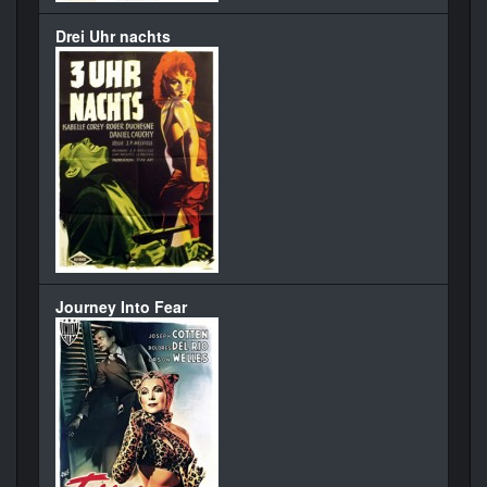
Drei Uhr nachts
Journey Into Fear