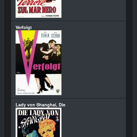
Verfolgt
Lady von Shanghai, Die