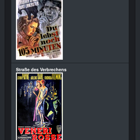
Straße des Verbrechens