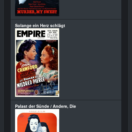
Solange ein Herz schlägt
Palast der Sünde / Andere, Die