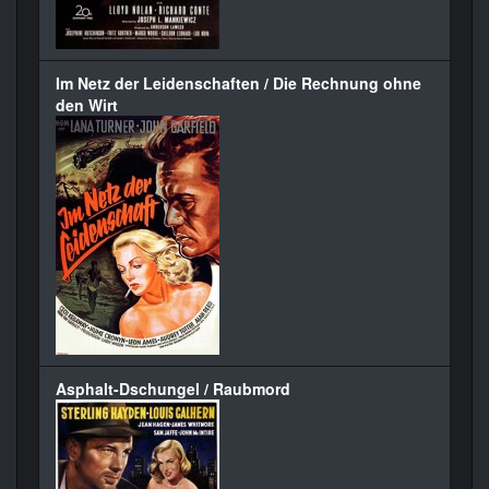
Im Netz der Leidenschaften / Die Rechnung ohne
den Wirt
Asphalt-Dschungel / Raubmord