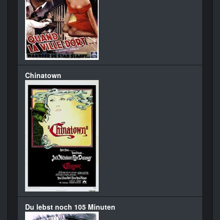
Chinatown
Du lebst noch 105 Minuten