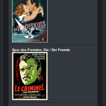
Spur des Fremden, Die / Der Fremde