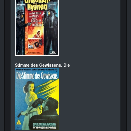
Stimme des Gewissens, Die