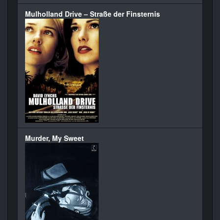
Mulholland Drive – Straße der Finsternis
Murder, My Sweet