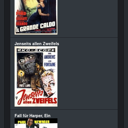
Jenseits allen Zweifels
Fall für Harper, Ein