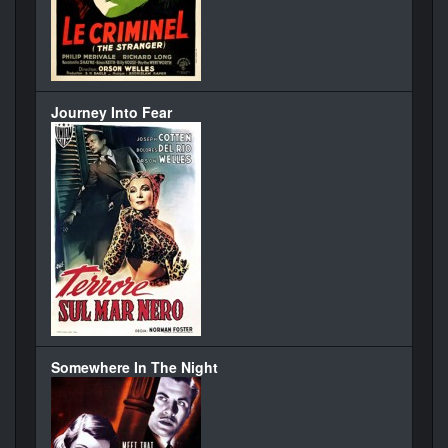
Journey Into Fear
Somewhere In The Night