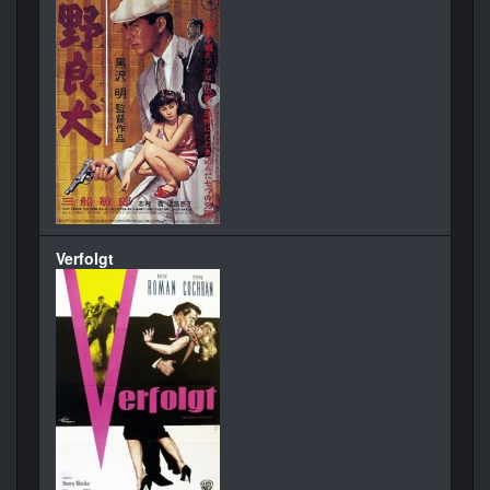
Verfolgt