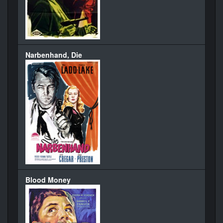
Narbenhand, Die
Blood Money