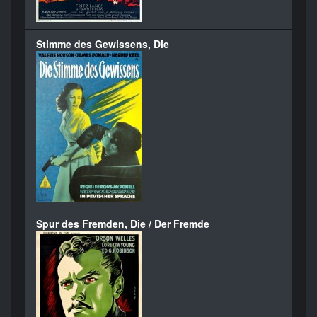
Stimme des Gewissens, Die
Spur des Fremden, Die / Der Fremde