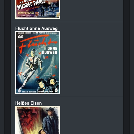
Flucht ohne Ausweg
Heißes Eisen