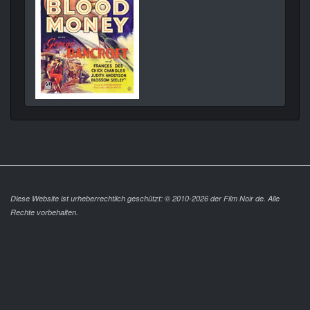
Diese Website ist urheberrechtlich geschützt: © 2010-2026 der Film Noir de. Alle
Rechte vorbehalten.