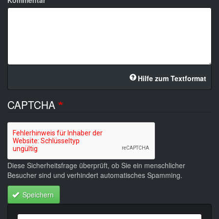
Kommentar
Hilfe zum Textformat
CAPTCHA
Diese Sicherheitsfrage überprüft, ob Sie ein menschlicher
Besucher sind und verhindert automatisches Spamming.
Speichern