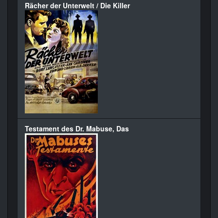
Rächer der Unterwelt / Die Killer
Testament des Dr. Mabuse, Das