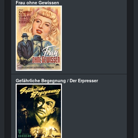
Frau ohne Gewissen
Gefährliche Begegnung / Der Erpresser