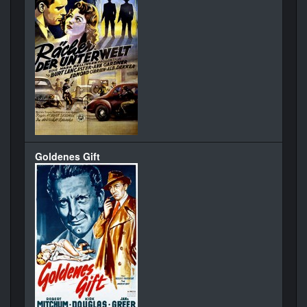
Goldenes Gift