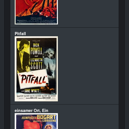
Pitfall
einsamer Ort, Ein