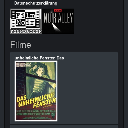
Datenschutzerklärung
Filme
unheimliche Fenster, Das