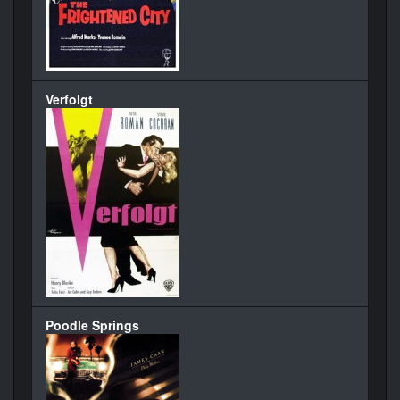
Verfolgt
Poodle Springs