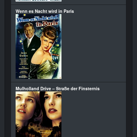
Wenn es Nacht wird in Paris
Mulholland Drive – Straße der Finsternis