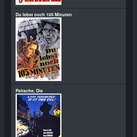
Du lebst noch 105 Minuten
Peitsche, Die