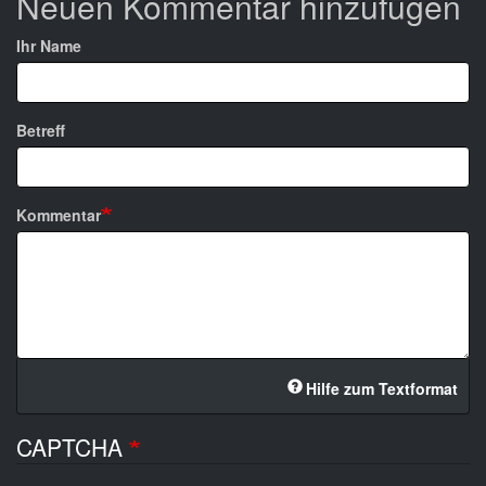
Neuen Kommentar hinzufügen
Ihr Name
Betreff
Kommentar
Hilfe zum Textformat
CAPTCHA