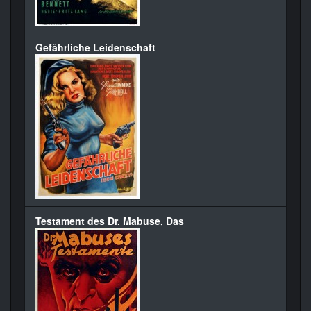
Gefährliche Leidenschaft
Testament des Dr. Mabuse, Das