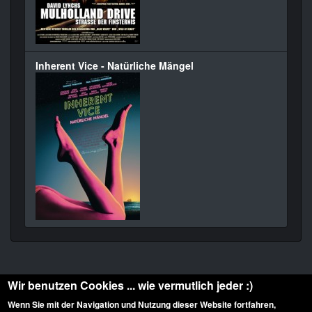
Inherent Vice - Natürliche Mängel
Wir benutzen Cookies ... wie vermutlich jeder :)
Wenn Sie mit der Navigation und Nutzung dieser Website fortfahren,