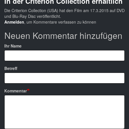
In der Criterion Collection erhältlich
Die Criterion Collection (USA) hat den Film am 17.3.2015 auf DVD
und Blu-Ray Disc veröffentlicht.
Anmelden
, um Kommentare verfassen zu können
Neuen Kommentar hinzufügen
Ihr Name
Betreff
Kommentar