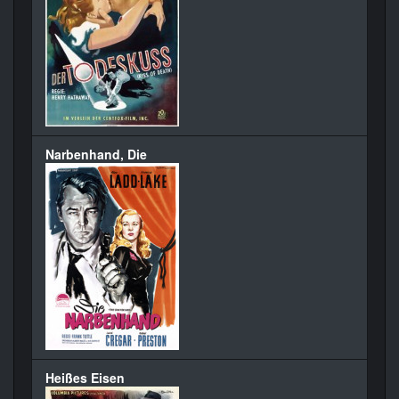
Narbenhand, Die
Heißes Eisen