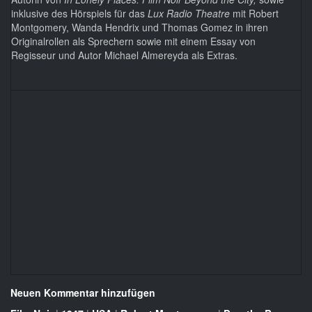
inklusive des Hörspiels für das
Lux Radio Theatre
mit Robert
Montgomery, Wanda Hendrix und Thomas Gomez in ihren
Originalrollen als Sprechern sowie mit einem Essay von
Regisseur und Autor Michael Almereyda als Extras.
Neuen Kommentar hinzufügen