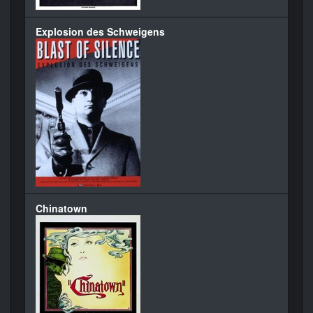
Explosion des Schweigens
Chinatown