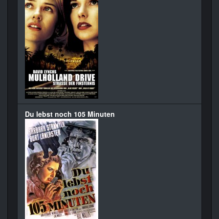
Du lebst noch 105 Minuten