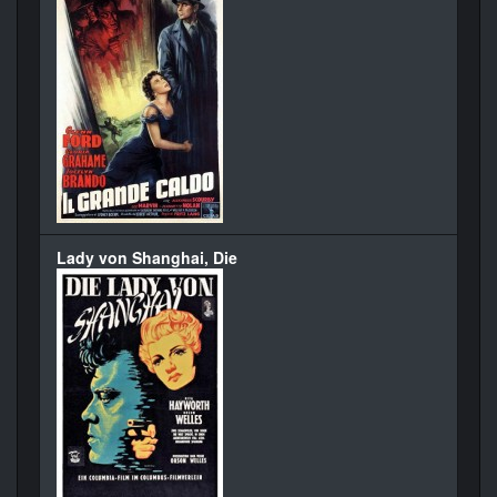
Lady von Shanghai, Die