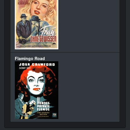
Flamingo Road