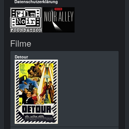
Datenschutzerklärung
Filme
Detour