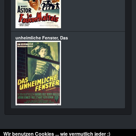
unheimliche Fenster, Das
Wir benutzen Cookies ... wie vermutlich jeder :)