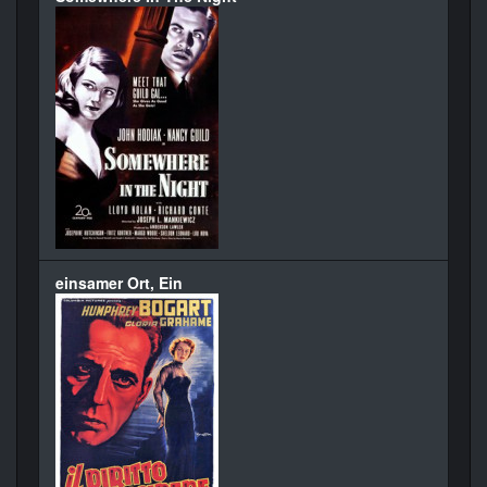
einsamer Ort, Ein