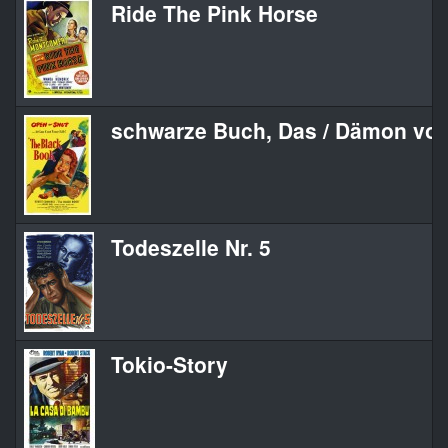
Ride The Pink Horse
schwarze Buch, Das / Dämon von
Todeszelle Nr. 5
Tokio-Story