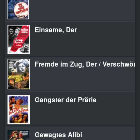
Einsame, Der
Fremde im Zug, Der / Verschwör
Gangster der Prärie
Gewagtes Alibi