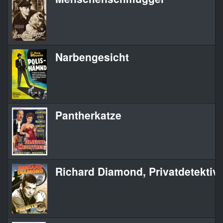
Narbengesicht
Pantherkatze
Richard Diamond, Privatdetektiv