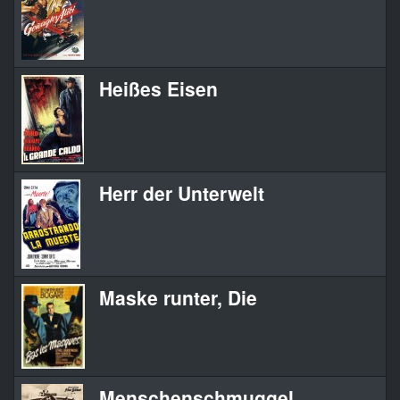
Heißes Eisen
Herr der Unterwelt
Maske runter, Die
Menschenschmuggel