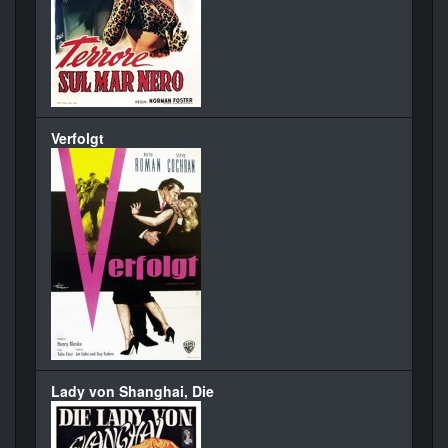
Verfolgt
Lady von Shanghai, Die