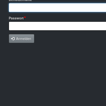
Passwort
Anmelden