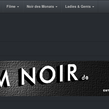
Filme
Noir des Monats
Ladies & Gents