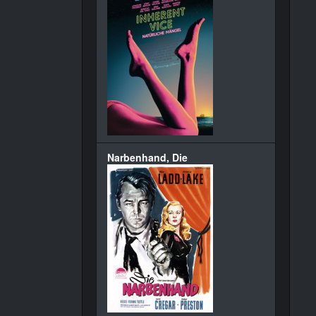
Narbenhand, Die