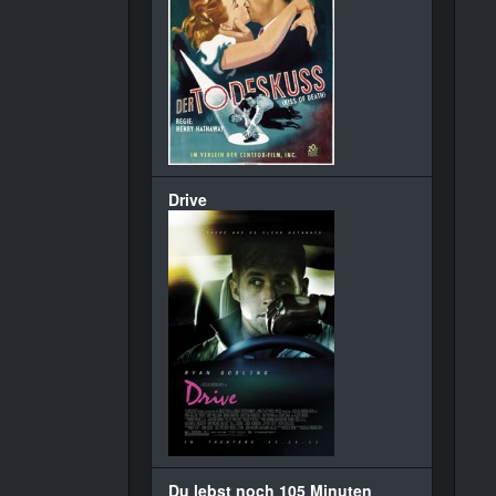
Drive
Du lebst noch 105 Minuten