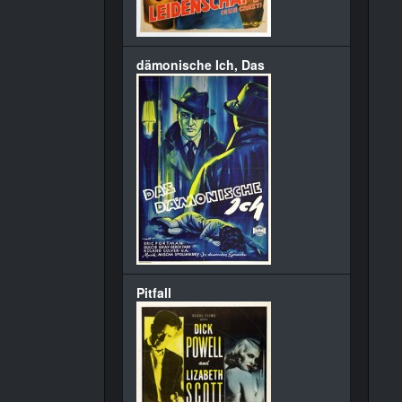
dämonische Ich, Das
Pitfall