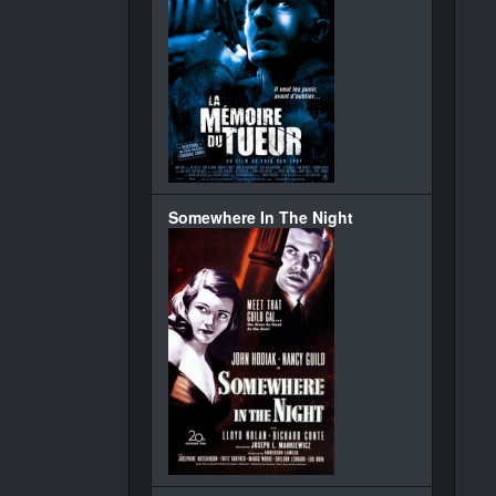
Somewhere In The Night