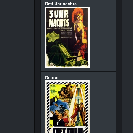
Drei Uhr nachts
Detour