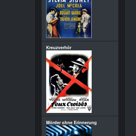
Kreuzverhör
Mörder ohne Erinnerung