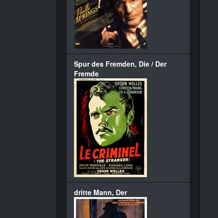
Spur des Fremden, Die / Der
Fremde
dritte Mann, Der