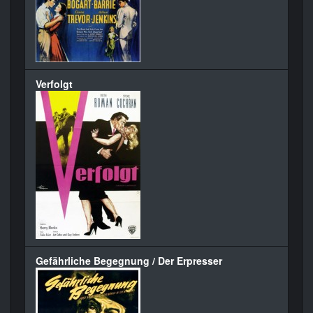
Verfolgt
Gefährliche Begegnung / Der Erpresser