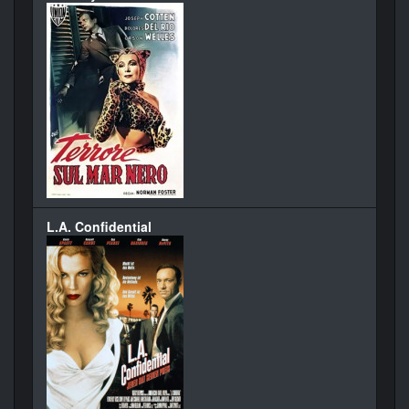
L.A. Confidential