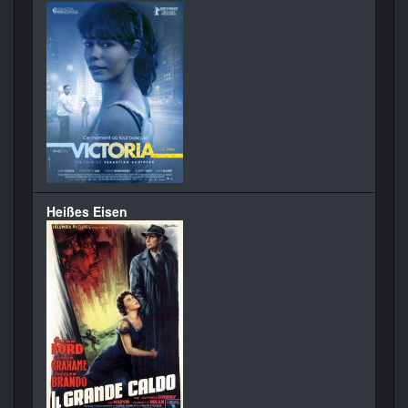
Heißes Eisen