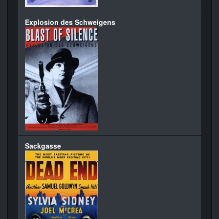
Explosion des Schweigens
Sackgasse