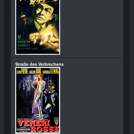
Straße des Verbrechens