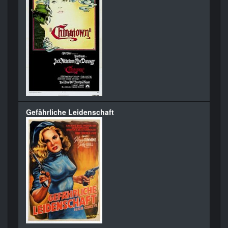
Gefährliche Leidenschaft