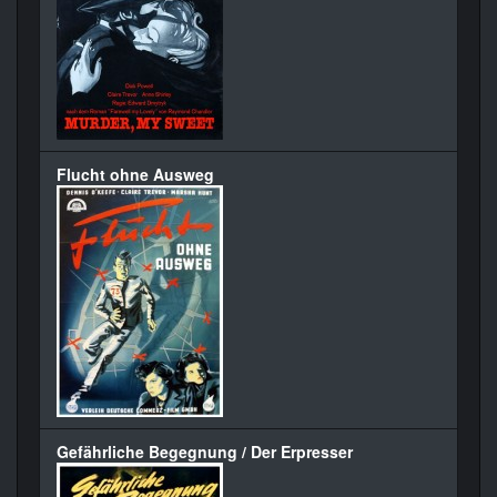
Flucht ohne Ausweg
Gefährliche Begegnung / Der Erpresser