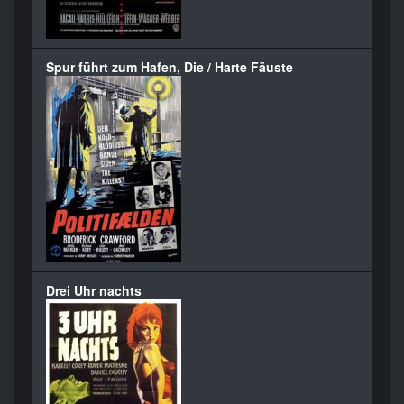
Spur führt zum Hafen, Die / Harte Fäuste
Drei Uhr nachts