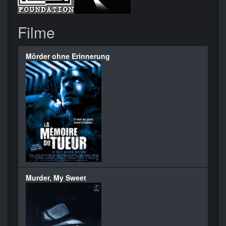
Filme
Mörder ohne Erinnerung
Murder, My Sweet