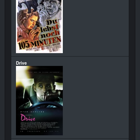
Drive