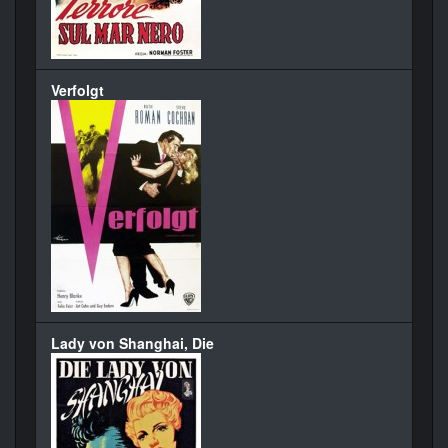
Verfolgt
Lady von Shanghai, Die