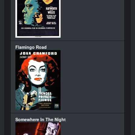
Flamingo Road
Somewhere In The Night