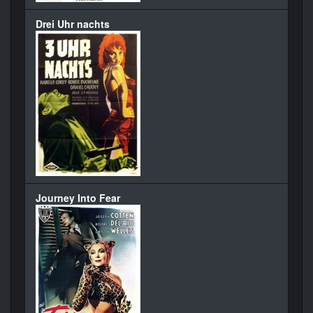
Drei Uhr nachts
Journey Into Fear