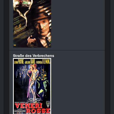
Straße des Verbrechens