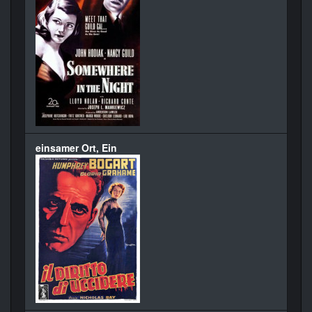
einsamer Ort, Ein