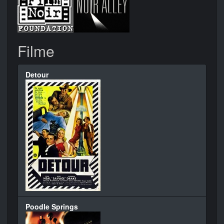
Filme
Detour
Poodle Springs