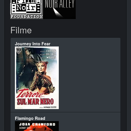
Filme
Journey Into Fear
Flamingo Road