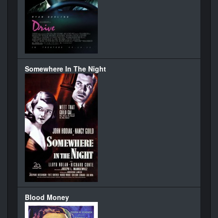
Somewhere In The Night
Blood Money