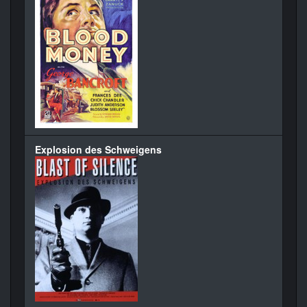
Explosion des Schweigens