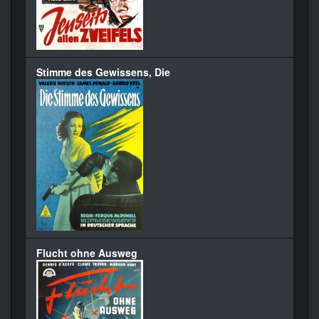
Stimme des Gewissens, Die
Flucht ohne Ausweg