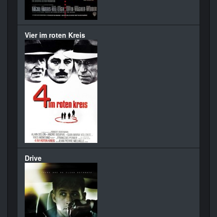
Vier im roten Kreis
Drive