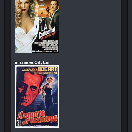
einsamer Ort, Ein