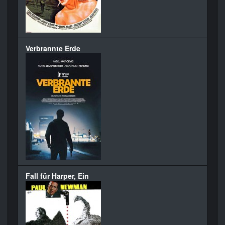
Verbrannte Erde
Fall für Harper, Ein