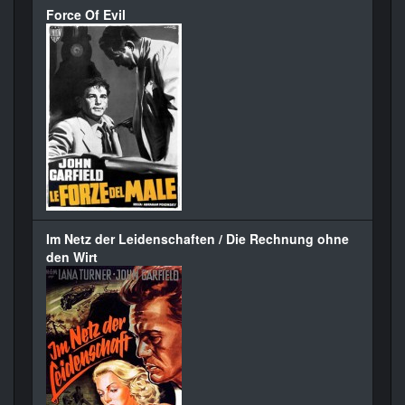
Force Of Evil
Im Netz der Leidenschaften / Die Rechnung ohne
den Wirt