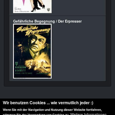
Gefährliche Begegnung / Der Erpresser
Wir benutzen Cookies ... wie vermutlich jeder :)
Wenn Sie mit der Navigation und Nutzung dieser Website fortfahren,
Weitere Informationen
stimmen Sie der Verwendung von Cookies zu.