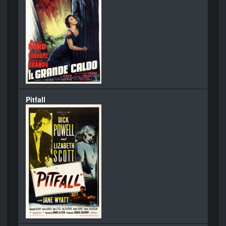
Pitfall