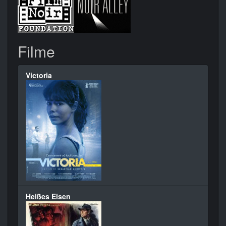
Filme
Victoria
Heißes Eisen