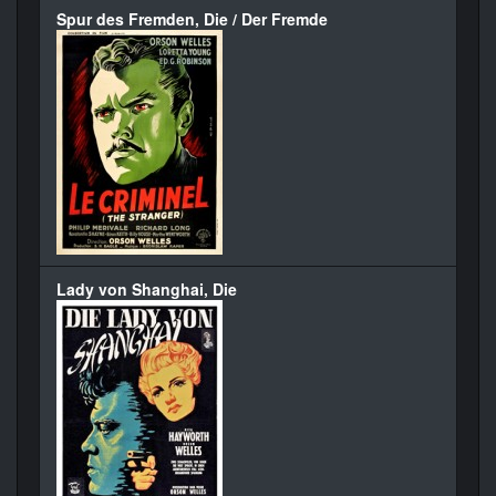
Spur des Fremden, Die / Der Fremde
Lady von Shanghai, Die