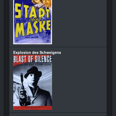
Explosion des Schweigens