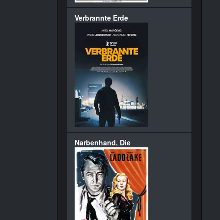
Verbrannte Erde
Narbenhand, Die