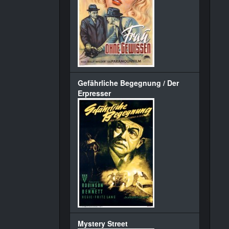
Gefährliche Begegnung / Der
Erpresser
Mystery Street