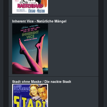
Inherent Vice - Natürliche Mängel
Stadt ohne Maske / Die nackte Stadt