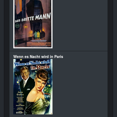
Wenn es Nacht wird in Paris