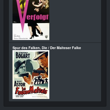
Spur des Falken, Die / Der Malteser Falke