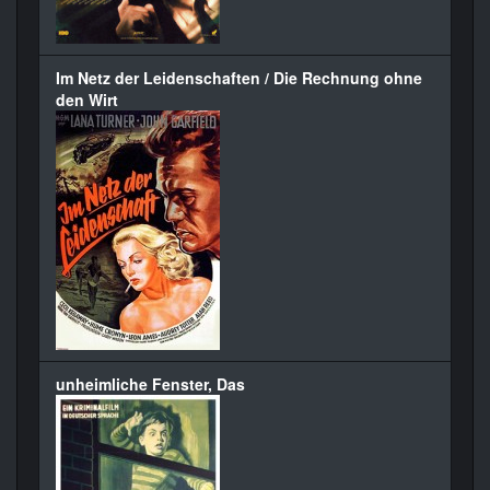
Im Netz der Leidenschaften / Die Rechnung ohne
den Wirt
unheimliche Fenster, Das