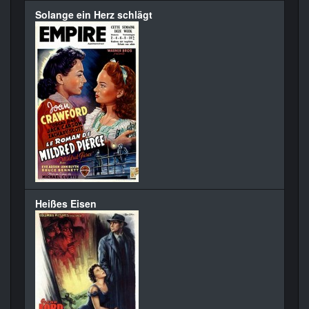
Solange ein Herz schlägt
Heißes Eisen