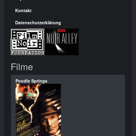
Kontakt
Datenschutzerklärung
Filme
Poodle Springs