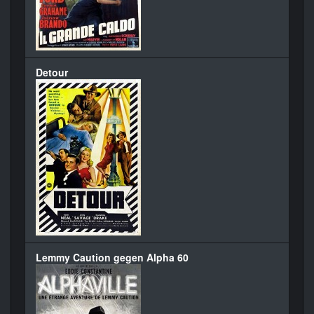
Detour
Lemmy Caution gegen Alpha 60