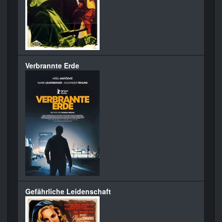
Verbrannte Erde
Gefährliche Leidenschaft