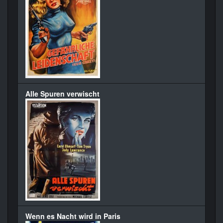
Alle Spuren verwischt
Wenn es Nacht wird in Paris