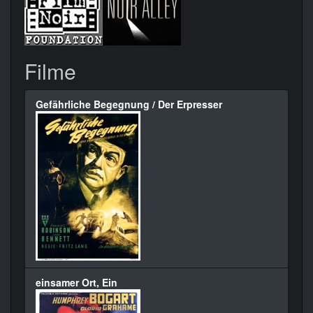
Filme
Gefährliche Begegnung / Der Erpresser
einsamer Ort, Ein