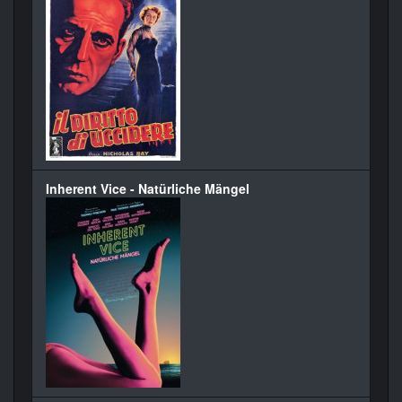
Inherent Vice - Natürliche Mängel