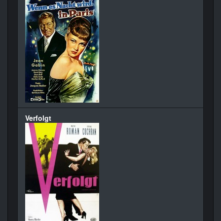
Verfolgt