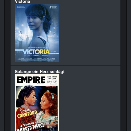
Victoria
Solange ein Herz schlägt