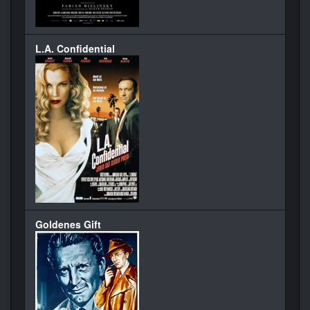
L.A. Confidential
Goldenes Gift