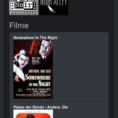
Filme
Somewhere In The Night
Palast der Sünde / Andere, Die