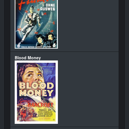
Blood Money