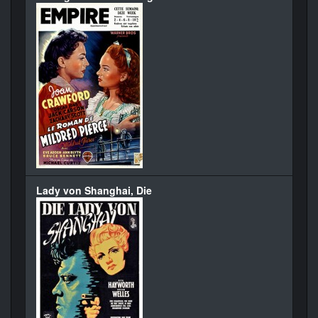
Lady von Shanghai, Die