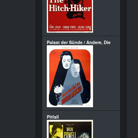
Palast der Sünde / Andere, Die
Pitfall