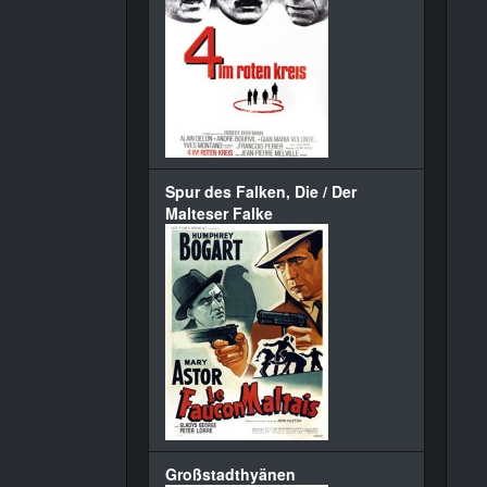
Spur des Falken, Die / Der
Malteser Falke
Großstadthyänen