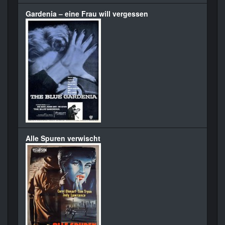
Gardenia – eine Frau will vergessen
Alle Spuren verwischt