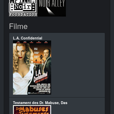
Filme
L.A. Confidential
Testament des Dr. Mabuse, Das