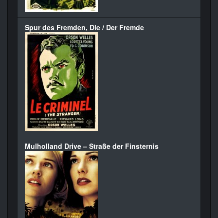
Spur des Fremden, Die / Der Fremde
Mulholland Drive – Straße der Finsternis