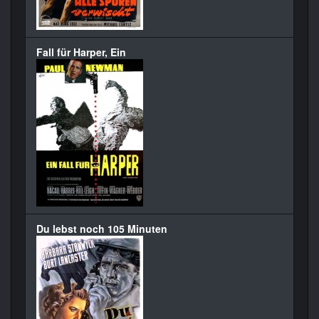
Fall für Harper, Ein
Du lebst noch 105 Minuten