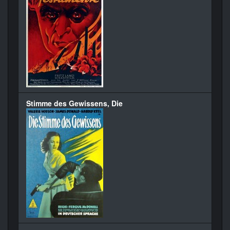
Stimme des Gewissens, Die