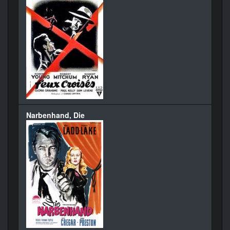
Narbenhand, Die