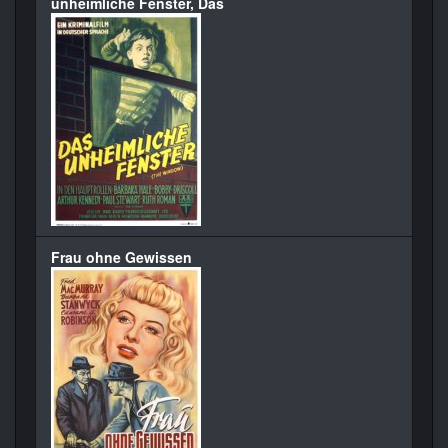
unheimliche Fenster, Das
Frau ohne Gewissen