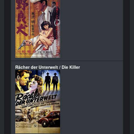
Rächer der Unterwelt / Die Killer