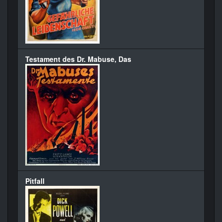
Testament des Dr. Mabuse, Das
Pitfall