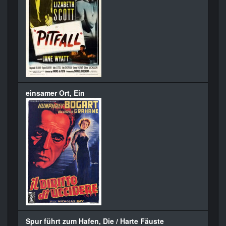
einsamer Ort, Ein
Spur führt zum Hafen, Die / Harte Fäuste