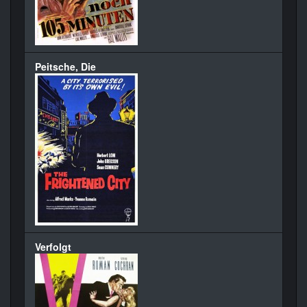
Peitsche, Die
Verfolgt