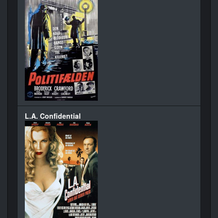
L.A. Confidential