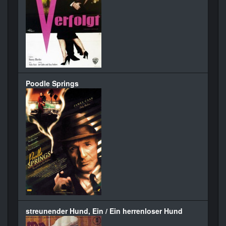
Poodle Springs
streunender Hund, Ein / Ein herrenloser Hund