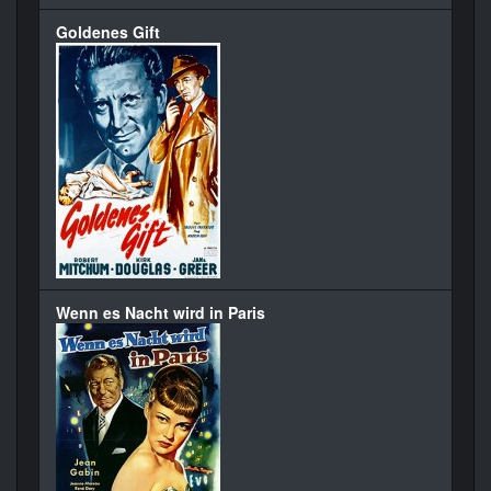
Goldenes Gift
Wenn es Nacht wird in Paris