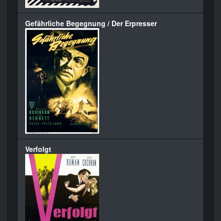
Gefährliche Begegnung / Der Erpresser
Verfolgt