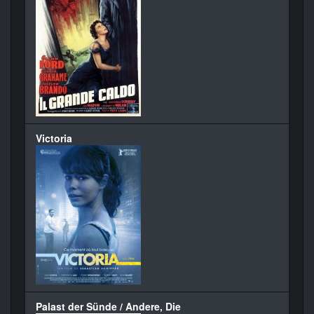
Victoria
Palast der Sünde / Andere, Die