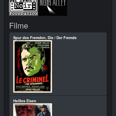
Filme
Spur des Fremden, Die / Der Fremde
Heißes Eisen