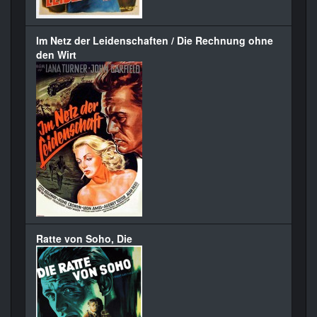
Im Netz der Leidenschaften / Die Rechnung ohne
den Wirt
Ratte von Soho, Die