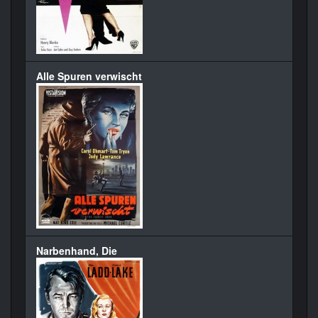
Alle Spuren verwischt
Narbenhand, Die