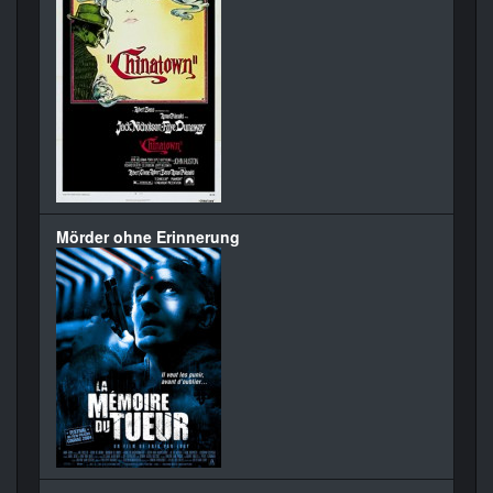
Mörder ohne Erinnerung