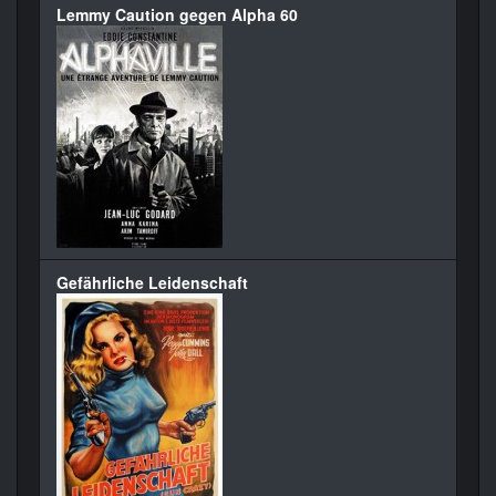
Lemmy Caution gegen Alpha 60
Gefährliche Leidenschaft