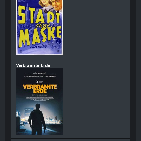
Verbrannte Erde