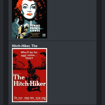
Hitch-Hiker, The