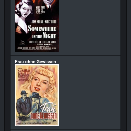
Frau ohne Gewissen