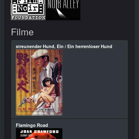
Filme
streunender Hund, Ein / Ein herrenloser Hund
Flamingo Road