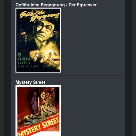
Gefährliche Begegnung / Der Erpresser
Mystery Street