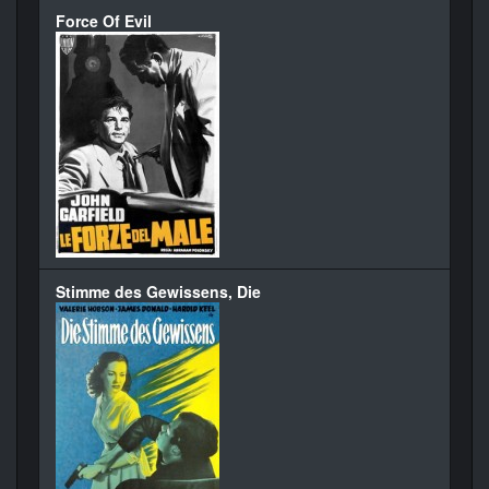
Force Of Evil
Stimme des Gewissens, Die