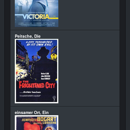
Peitsche, Die
einsamer Ort, Ein