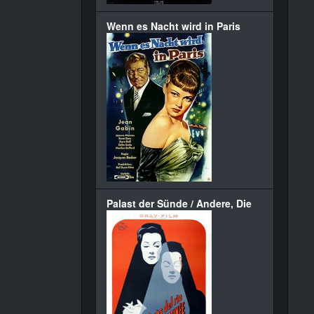
Wenn es Nacht wird in Paris
Palast der Sünde / Andere, Die