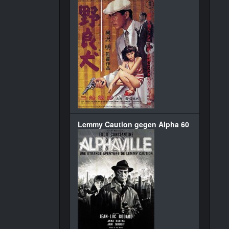
Lemmy Caution gegen Alpha 60