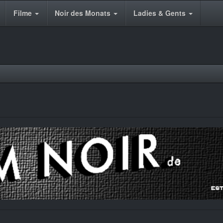
Filme
Noir des Monats
Ladies & Gents