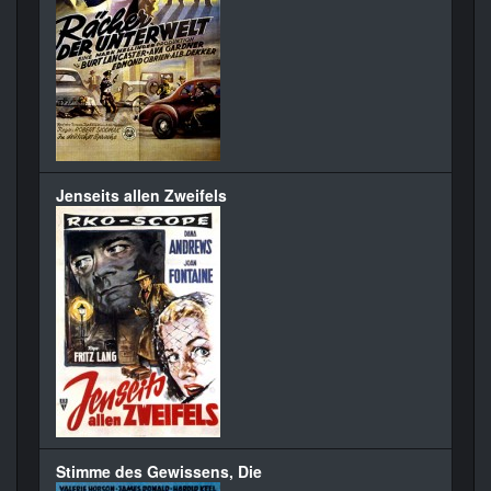
Jenseits allen Zweifels
Stimme des Gewissens, Die