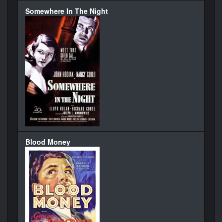
Somewhere In The Night
Blood Money