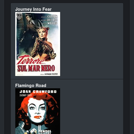
Journey Into Fear
Flamingo Road