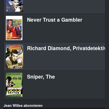
Never Trust a Gambler
Richard Diamond, Privatdetektiv
Sniper, The
Jean Willes abonnieren