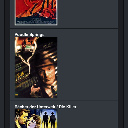
Poodle Springs
Rächer der Unterwelt / Die Killer