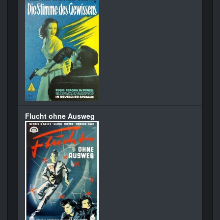
Flucht ohne Ausweg