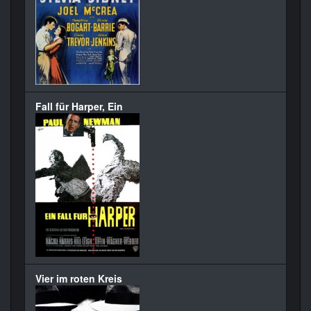
Fall für Harper, Ein
Vier im roten Kreis