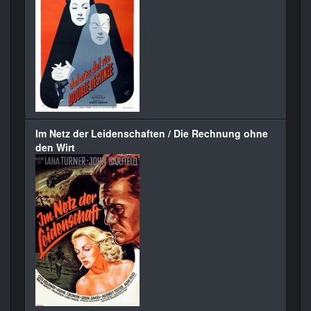
Im Netz der Leidenschaften / Die Rechnung ohne
den Wirt