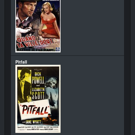
Pitfall