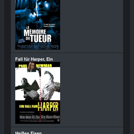
Fall für Harper, Ein
Heißes Eisen