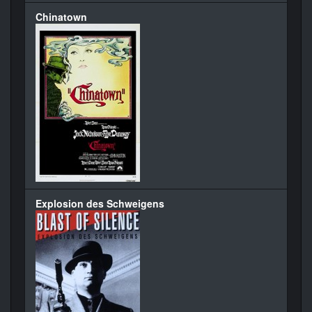
Chinatown
Explosion des Schweigens