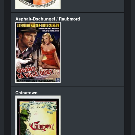
Asphalt-Dschungel / Raubmord
Chinatown