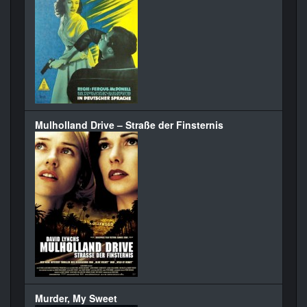
Mulholland Drive – Straße der Finsternis
Murder, My Sweet