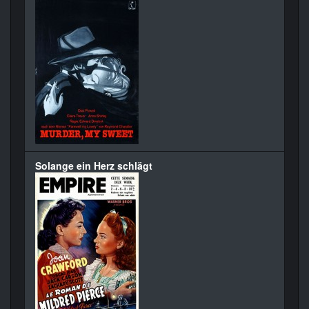
Solange ein Herz schlägt