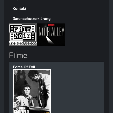
Kontakt
Datenschutzerklärung
Filme
Force Of Evil