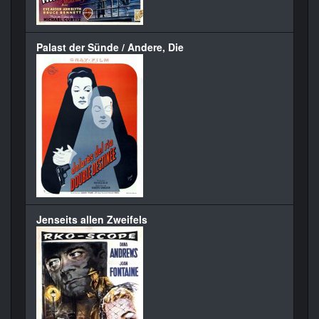
Palast der Sünde / Andere, Die
Jenseits allen Zweifels