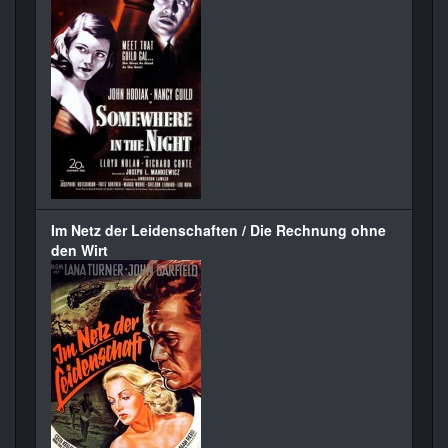
Im Netz der Leidenschaften / Die Rechnung ohne
den Wirt