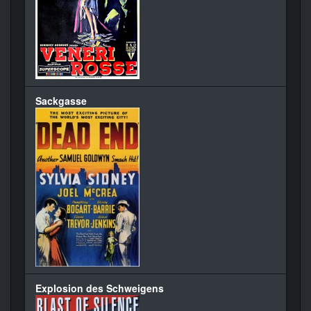
Sackgasse
Explosion des Schweigens