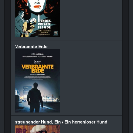
Verbrannte Erde
streunender Hund, Ein / Ein herrenloser Hund