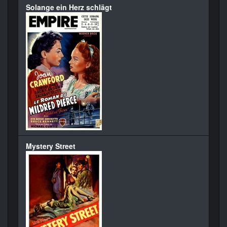
Solange ein Herz schlägt
Mystery Street