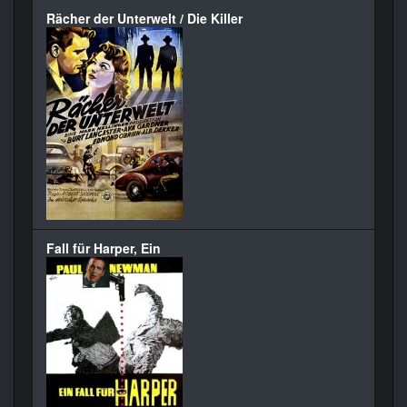
Rächer der Unterwelt / Die Killer
Fall für Harper, Ein