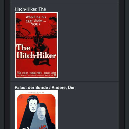
Hitch-Hiker, The
Palast der Sünde / Andere, Die