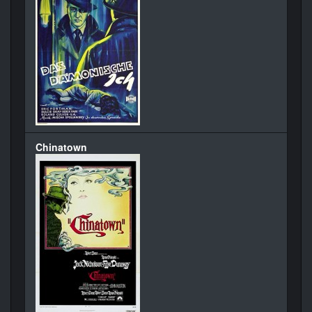
Chinatown