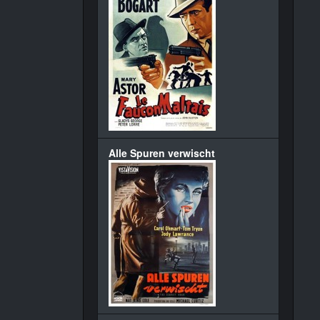
Alle Spuren verwischt