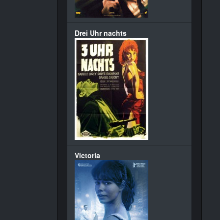
Drei Uhr nachts
Victoria