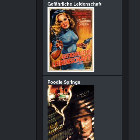
Gefährliche Leidenschaft
Poodle Springs