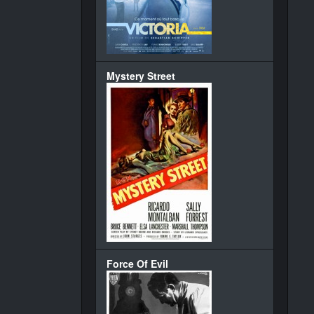
Mystery Street
Force Of Evil