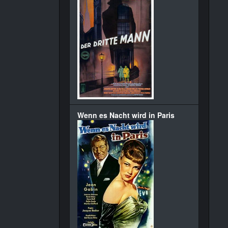
Wenn es Nacht wird in Paris