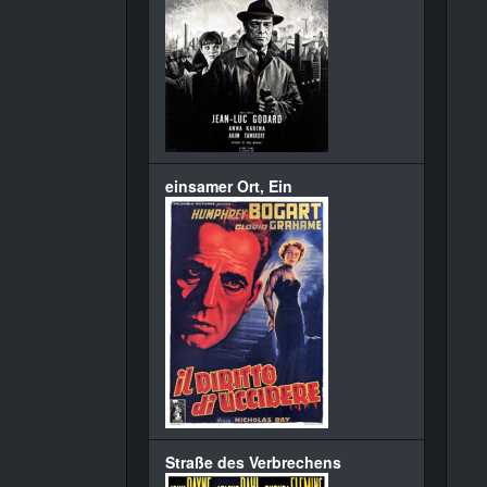
einsamer Ort, Ein
Straße des Verbrechens