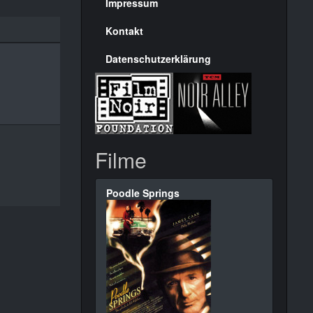
Seite
Impressum
Kontakt
Datenschutzerklärung
Filme
Poodle Springs