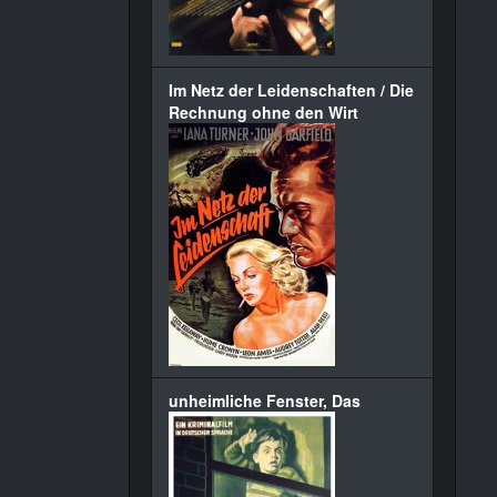
Im Netz der Leidenschaften / Die
Rechnung ohne den Wirt
unheimliche Fenster, Das