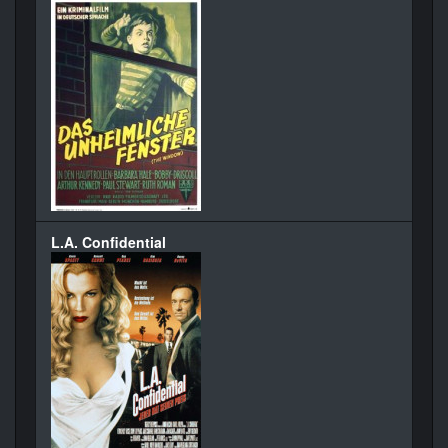
L.A. Confidential