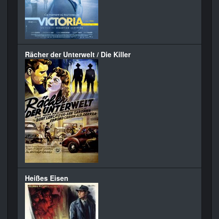
Rächer der Unterwelt / Die Killer
Heißes Eisen