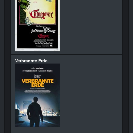
Verbrannte Erde