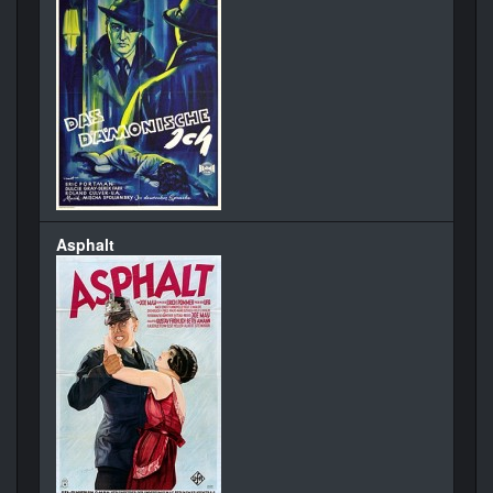
Asphalt