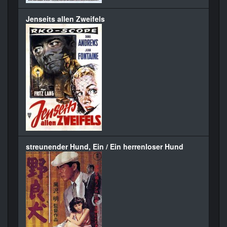
Jenseits allen Zweifels
streunender Hund, Ein / Ein herrenloser Hund