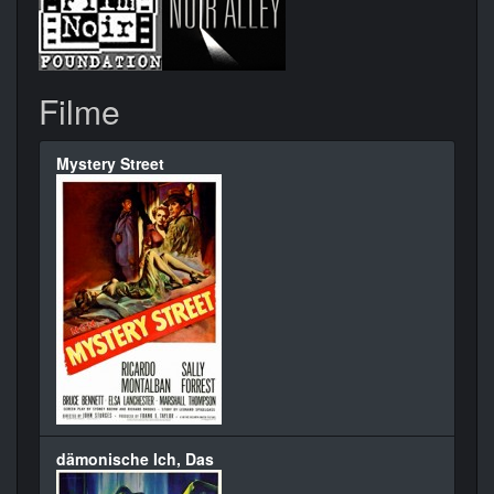
Filme
Mystery Street
dämonische Ich, Das