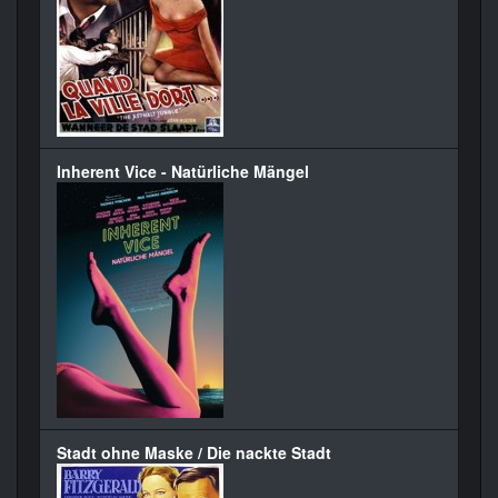
Inherent Vice - Natürliche Mängel
Stadt ohne Maske / Die nackte Stadt