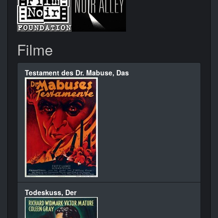
Filme
Testament des Dr. Mabuse, Das
Todeskuss, Der