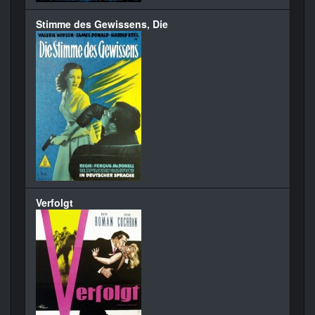
Stimme des Gewissens, Die
Verfolgt