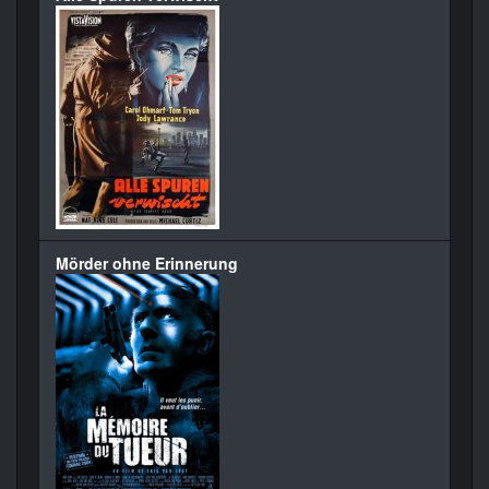
Mörder ohne Erinnerung