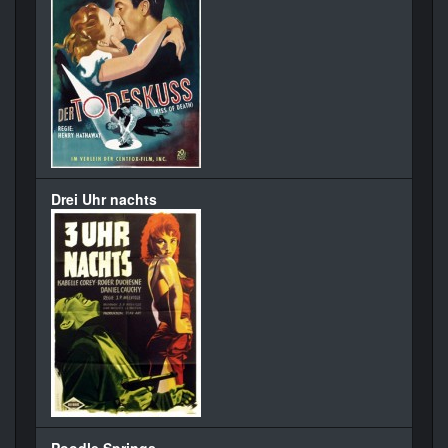
Drei Uhr nachts