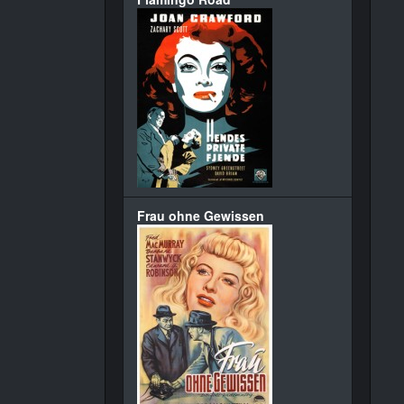
Frau ohne Gewissen