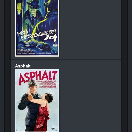
Asphalt