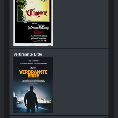
Verbrannte Erde