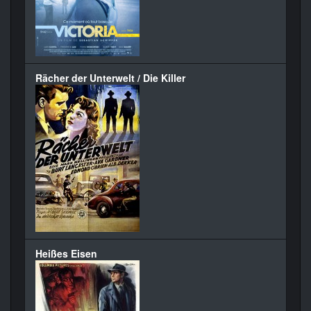
Rächer der Unterwelt / Die Killer
Heißes Eisen