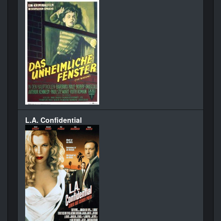
L.A. Confidential