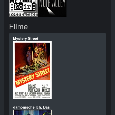
Filme
Mystery Street
dämonische Ich, Das