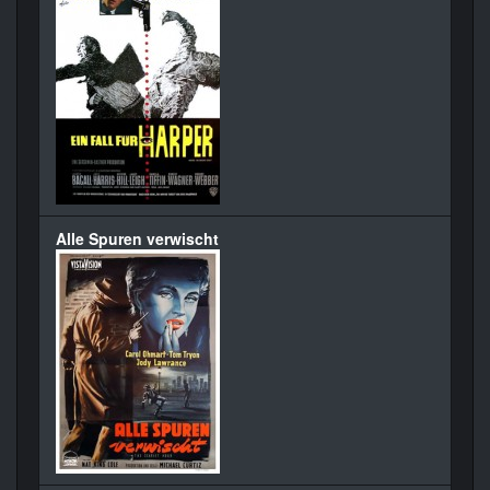
Alle Spuren verwischt