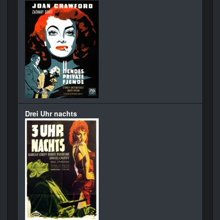
Drei Uhr nachts