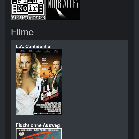
Filme
L.A. Confidential
Flucht ohne Ausweg