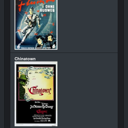
Chinatown