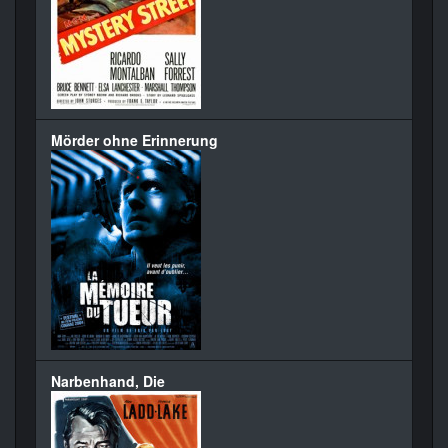
Mörder ohne Erinnerung
Narbenhand, Die