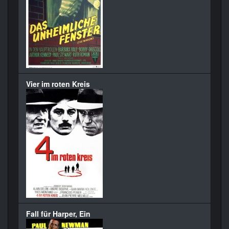
Vier im roten Kreis
Fall für Harper, Ein