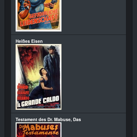
Heißes Eisen
Testament des Dr. Mabuse, Das