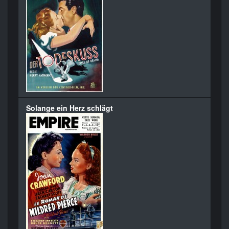
Solange ein Herz schlägt