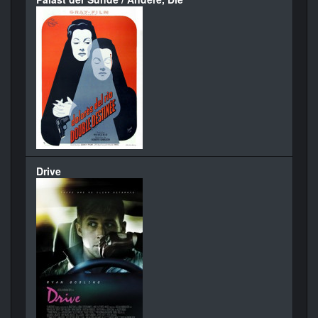
Drive