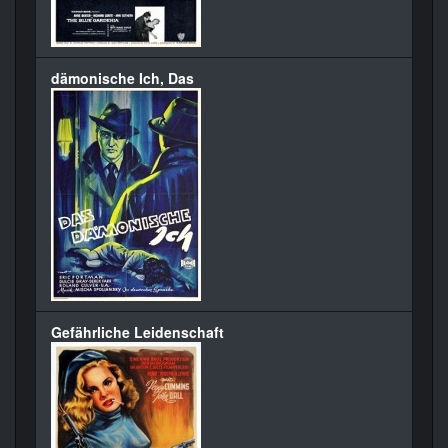
dämonische Ich, Das
Gefährliche Leidenschaft