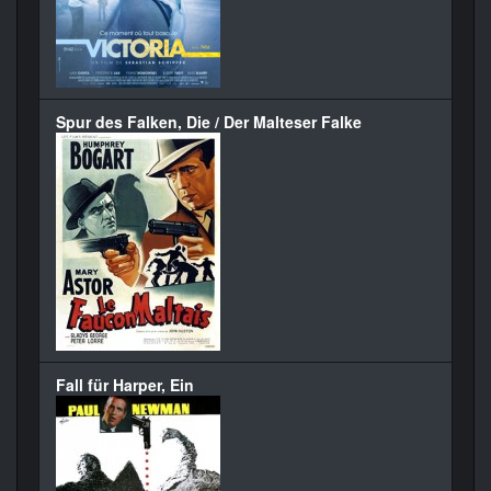
Spur des Falken, Die / Der Malteser Falke
Fall für Harper, Ein