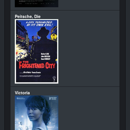
Peitsche, Die
Victoria