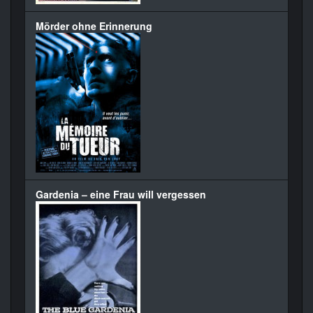
Mörder ohne Erinnerung
Gardenia – eine Frau will vergessen