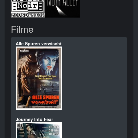
Filme
Alle Spuren verwischt
Journey Into Fear