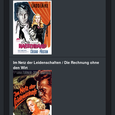
Im Netz der Leidenschaften / Die Rechnung ohne
den Wirt