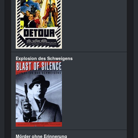
Explosion des Schweigens
Mörder ohne Erinnerung