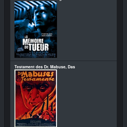
Testament des Dr. Mabuse, Das