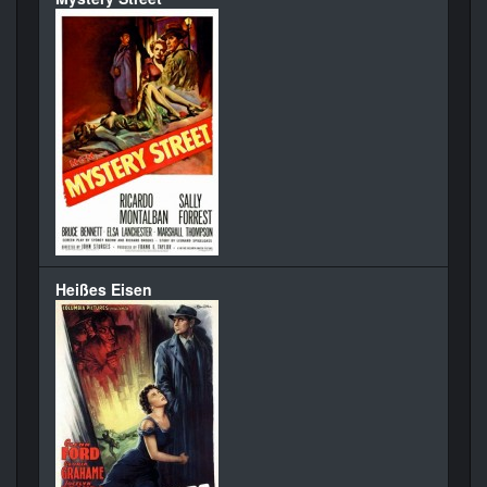
Heißes Eisen