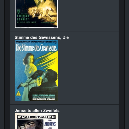
Stimme des Gewissens, Die
Jenseits allen Zweifels