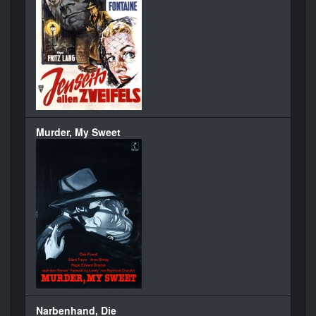
Murder, My Sweet
Narbenhand, Die