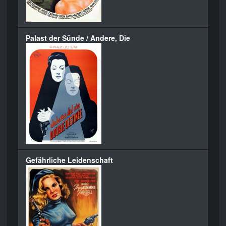
Palast der Sünde / Andere, Die
Gefährliche Leidenschaft