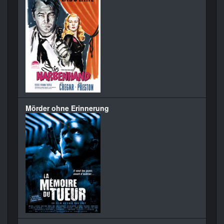
Mörder ohne Erinnerung