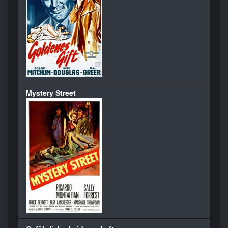
Mystery Street