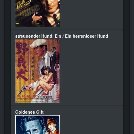
streunender Hund, Ein / Ein herrenloser Hund
Goldenes Gift