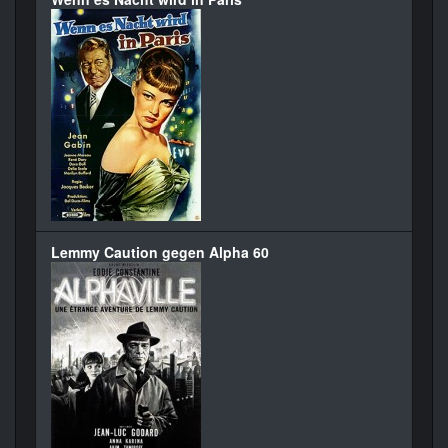
Lemmy Caution gegen Alpha 60