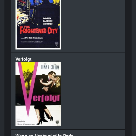
Verfolgt
Wenn es Nacht wird in Paris