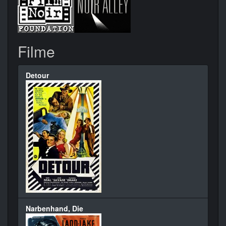
Filme
Detour
Narbenhand, Die