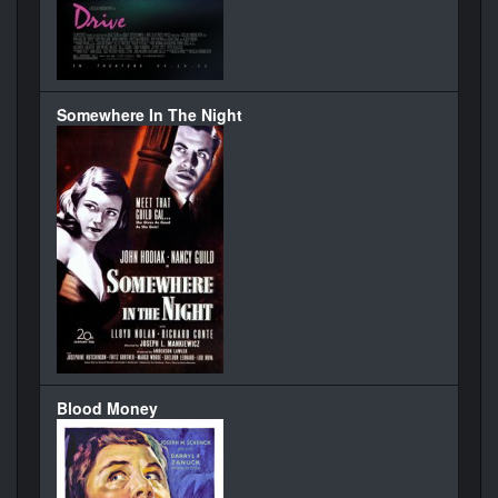
Somewhere In The Night
Blood Money