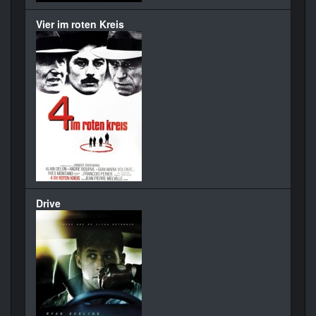
Vier im roten Kreis
Drive