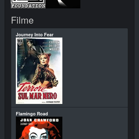
Filme
Journey Into Fear
Flamingo Road