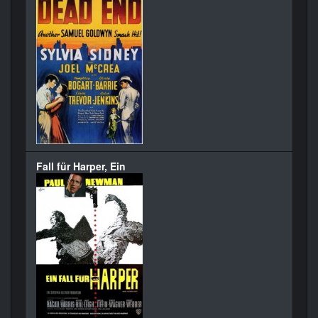
Fall für Harper, Ein