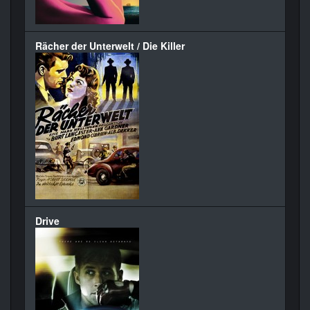
Rächer der Unterwelt / Die Killer
Drive