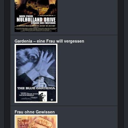
Gardenia – eine Frau will vergessen
Frau ohne Gewissen