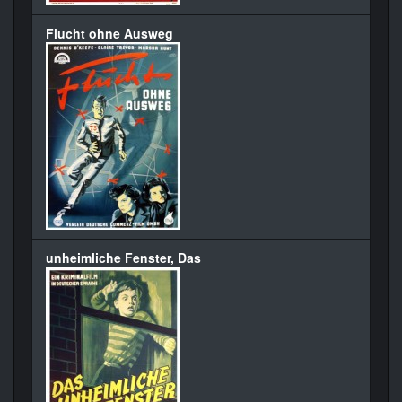
Flucht ohne Ausweg
unheimliche Fenster, Das