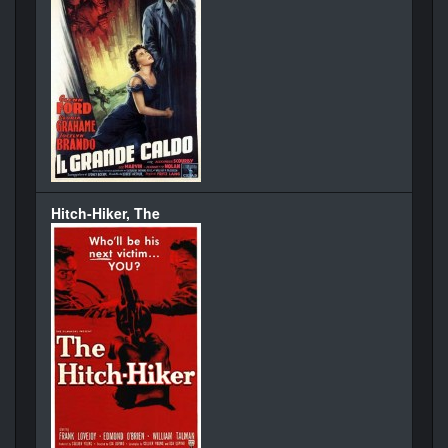
Hitch-Hiker, The