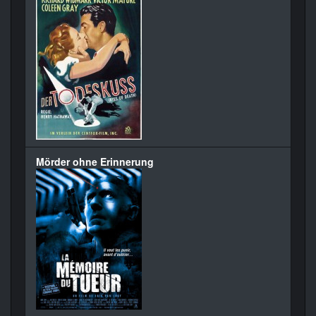
Mörder ohne Erinnerung