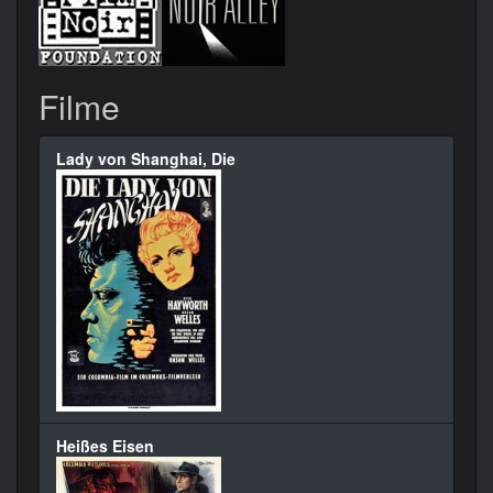
Filme
Lady von Shanghai, Die
Heißes Eisen