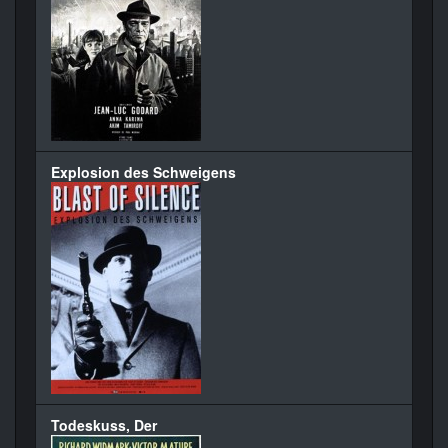
Explosion des Schweigens
Todeskuss, Der