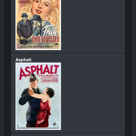
Asphalt