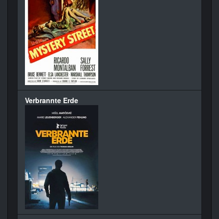
Verbrannte Erde