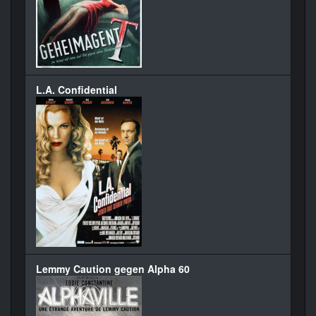
L.A. Confidential
Lemmy Caution gegen Alpha 60