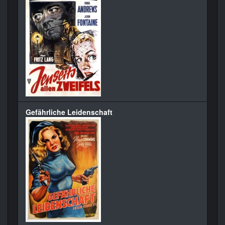
Gefährliche Leidenschaft