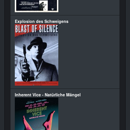
Explosion des Schweigens
Inherent Vice - Natürliche Mängel